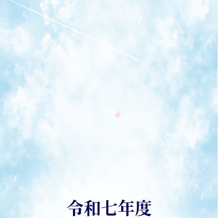
令和七年度