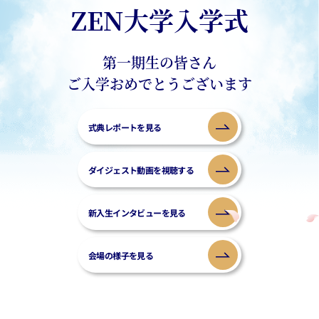
ZEN大学入学式
第一期生の皆さん
ご入学おめでとうございます
式典レポートを見る
ダイジェスト動画を視聴する
新入生インタビューを見る
会場の様子を見る