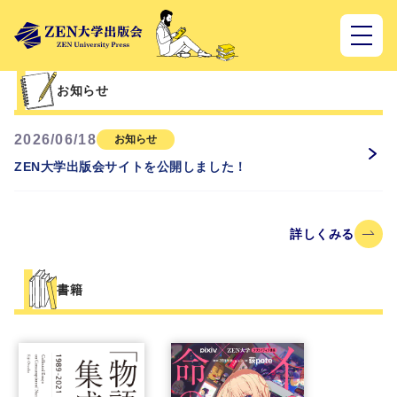
お知らせ
2026/06/18
お知らせ
ZEN大学出版会サイトを公開しました！
詳しくみる
書籍