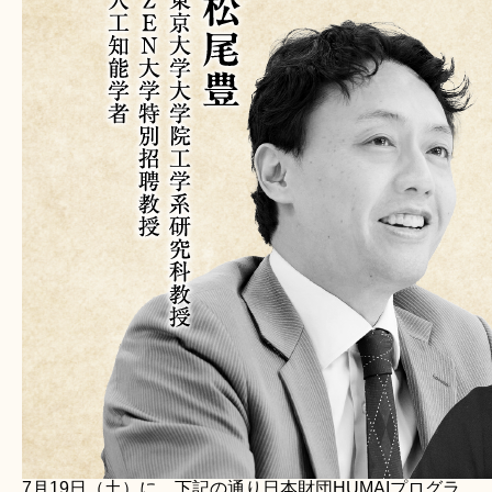
7月19日（土）に、下記の通り日本財団HUMAIプログラ