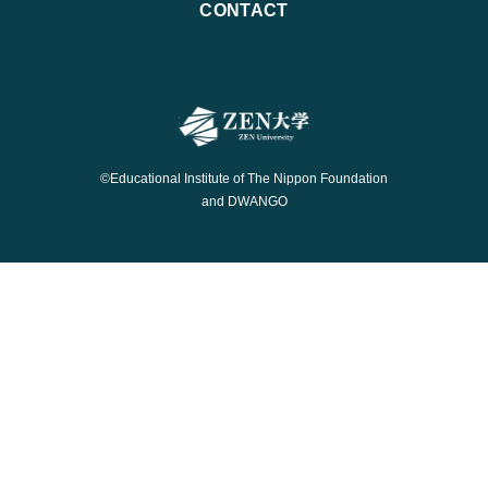
CONTACT
©Educational Institute of The Nippon Foundation
and DWANGO