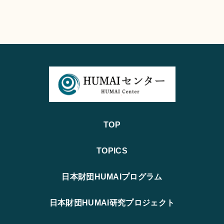
TOP
TOPICS
日本財団HUMAIプログラム
日本財団HUMAI研究プロジェクト