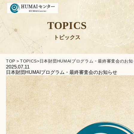
TOPICS
トピックス
TOP
>
TOPICS
>
日本財団HUMAIプログラム・最終審査会のお知
2025.07.11
日本財団HUMAIプログラム・最終審査会のお知らせ