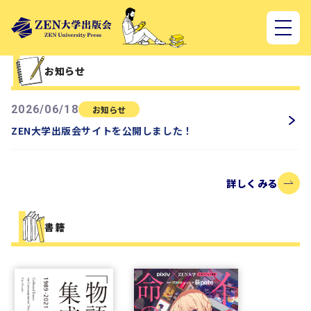
お知らせ
2026/06/18
お知らせ
ZEN大学出版会サイトを公開しました！
詳しくみる
書籍