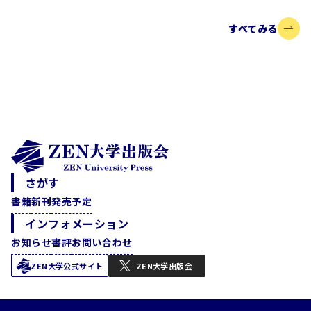
すべてみる
さがす
書籍
新刊
発売予定
インフォメーション
お知らせ
書評
お問い合わせ
ZEN大学公式サイト
ZEN大学出版会