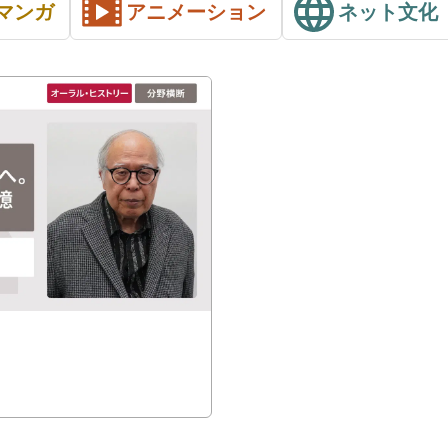
マンガ
アニメーション
ネット文化