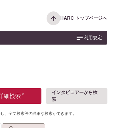
HARC トップページへ
利用規定
インタビュアーから検
※
詳細検索
索
移し、全文検索等の詳細な検索ができます。