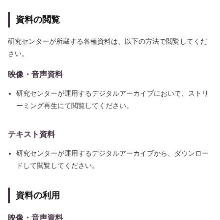
資料の閲覧
研究センターが所蔵する各種資料は、以下の方法で閲覧してくだ
さい。
映像・音声資料
研究センターが運用するデジタルアーカイブにおいて、ストリ
ーミング再生にて閲覧してください。
テキスト資料
研究センターが運用するデジタルアーカイブから、ダウンロー
ドして閲覧してください。
資料の利用
映像・音声資料