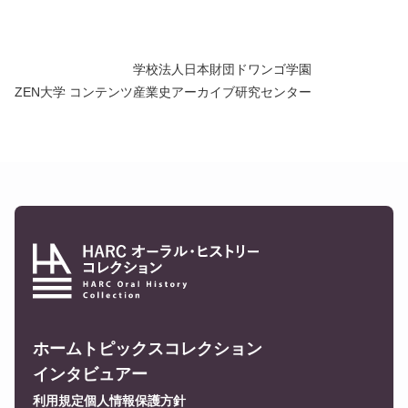
学校法人日本財団ドワンゴ学園
ZEN大学 コンテンツ産業史アーカイブ研究センター
ホーム
トピックス
コレクション
インタビュアー
利用規定
個人情報保護方針