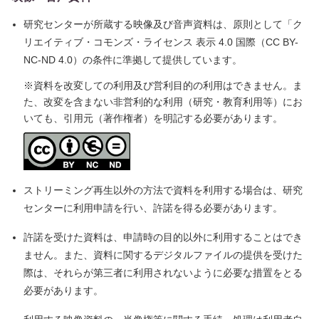
研究センターが所蔵する映像及び音声資料は、原則として「ク
リエイティブ・コモンズ・ライセンス 表示 4.0 国際（CC BY-
NC-ND 4.0）の条件に準拠して提供しています。
※資料を改変しての利用及び営利目的の利用はできません。ま
た、改変を含まない非営利的な利用（研究・教育利用等）にお
いても、引用元（著作権者）を明記する必要があります。
ストリーミング再生以外の方法で資料を利用する場合は、研究
センターに利用申請を行い、許諾を得る必要があります。
許諾を受けた資料は、申請時の目的以外に利用することはでき
ません。また、資料に関するデジタルファイルの提供を受けた
際は、それらが第三者に利用されないように必要な措置をとる
必要があります。