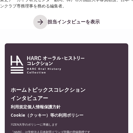
ンクラブ専務理事を務める編集者。
担当インタビューを表示
ホーム
トピックス
コレクション
インタビュアー
利用規定
個人情報保護方針
Cookie（クッキー）等の利用ポリシー
※ZEN大学のポリシーに準拠します
「HARC」は学校法人日本財団ドワンゴ学園の登録商標です