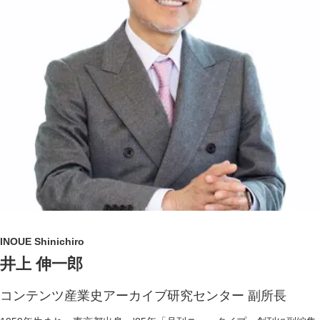
INOUE Shinichiro
井上 伸一郎
コンテンツ産業史アーカイブ研究センター 副所長