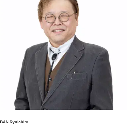
BAN Ryuichiro