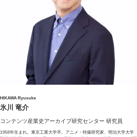
HIKAWA Ryusuke
氷川 竜介
コンテンツ産業史アーカイブ研究センター 研究員
1958年生まれ。東京工業大学卒。アニメ・特撮研究家、明治大学大学