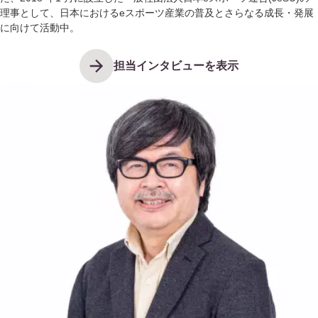
理事として、日本におけるeスポーツ産業の普及とさらなる成長・発展
に向けて活動中。
担当インタビューを表示