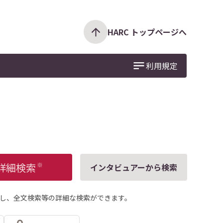
HARC トップページへ
利用規定
詳細検索
※
インタビュアーから検索
し、全文検索等の詳細な検索ができます。