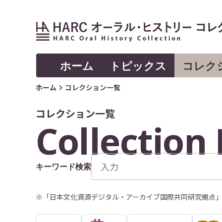
ホーム
トピックス
コレク
ホーム
コレクション一覧
コレクション一覧
Collection 
キーワード検索
※「日本文化資源デジタル・アーカイブ国際共同研究拠点