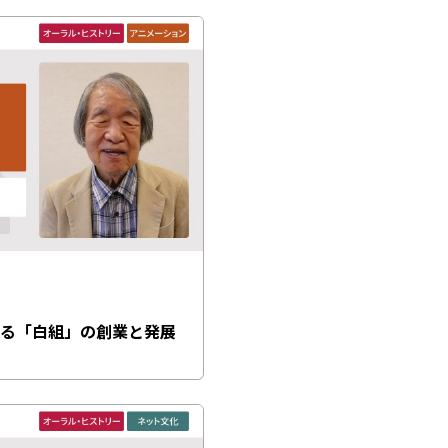
する「白組」の創業と発展