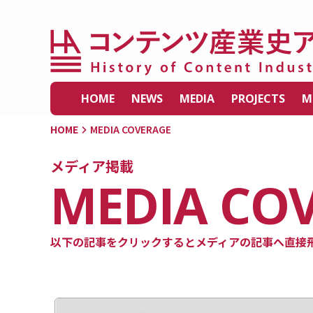
HOME
NEWS
MEDIA
PROJECTS
M
HOME
MEDIA COVERAGE
メディア掲載
MEDIA CO
以下の記事をクリックするとメディアの記事へ直接