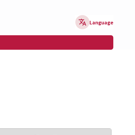
Language