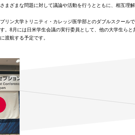
さまざまな問題に対して議論や活動を行うとともに、相互理解
ブリン大学トリニティ・カレッジ医学部とのダブルスクールで学
す。8月には日米学生会議の実行委員として、他の大学生らと
.に渡航する予定です。