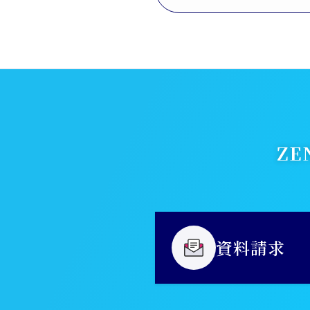
Z
資料請求