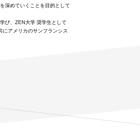
を深めていくことを目的として
び、ZEN大学 奨学生として
共にアメリカのサンフランシス