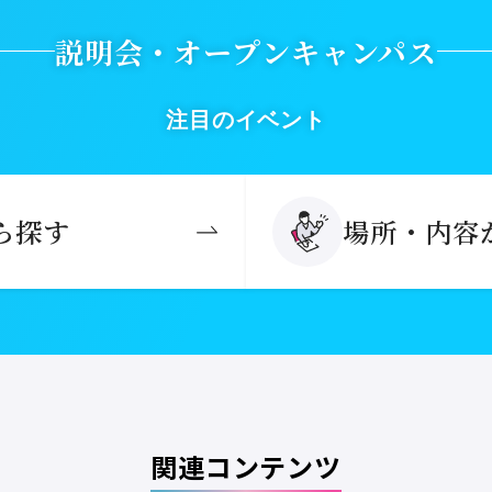
説明会・オープンキャンパス
注目のイベント
ら探す
場所・内容
関連コンテンツ