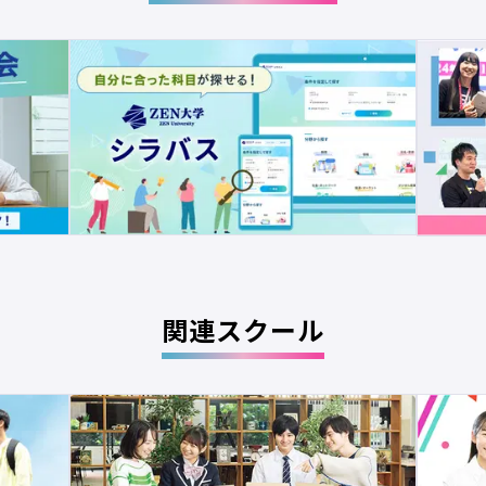
関連スクール