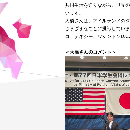
共同生活を送りながら、世界の
います。
大橋さんは、アイルランドのダ
さまざまなことに挑戦していま
コ、テネシー、ワシントンD.C
＜大橋さんのコメント＞