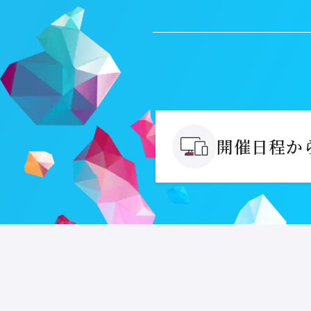
開催日程か