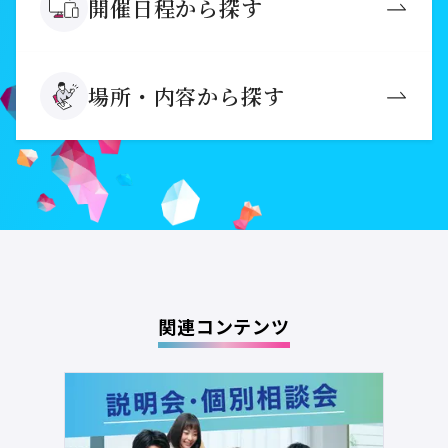
開催日程から探す
場所・内容から探す
関連コンテンツ