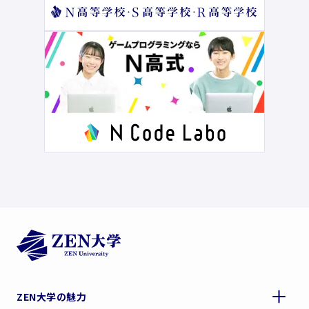
ZEN大学の魅力