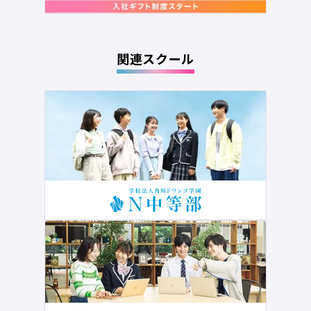
関連スクール