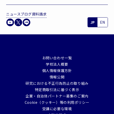
ニュース
ブログ
資料請求
JP
EN
お問い合わせ一覧
学校法人概要
個人情報保護方針
情報公開
研究における不正行為防止の取り組み
特定商取引法に基づく表示
企業・自治体パートナー募集のご案内
Cookie（クッキー）等の利用ポリシー
受講に必要な環境