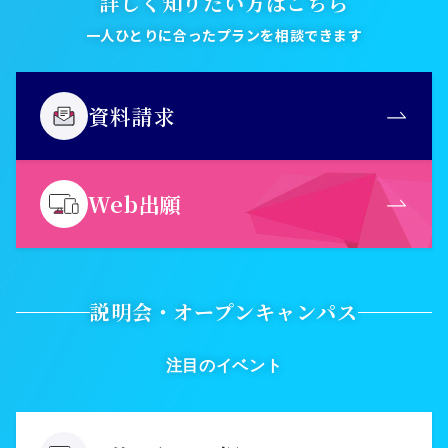
詳しく知りたい方はこちら
一人ひとりに合ったプランを相談できます
資料請求
Web出願
説明会・オープンキャンパス
注目のイベント