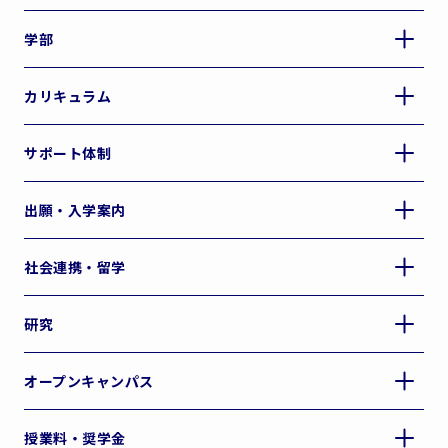
学部
カリキュラム
サポート体制
出願・入学案内
社会連携・留学
研究
オープンキャンパス
授業料・奨学金