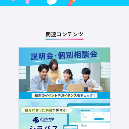
関連コンテンツ