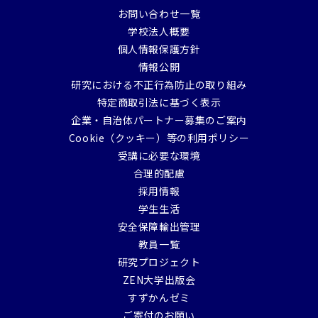
お問い合わせ一覧
学校法人概要
個人情報保護方針
情報公開
研究における不正行為防止の取り組み
特定商取引法に基づく表示
企業・自治体パートナー募集のご案内
Cookie（クッキー）等の利用ポリシー
受講に必要な環境
合理的配慮
採用情報
学生生活
安全保障輸出管理
教員一覧
研究プロジェクト
ZEN大学出版会
すずかんゼミ
ご寄付のお願い