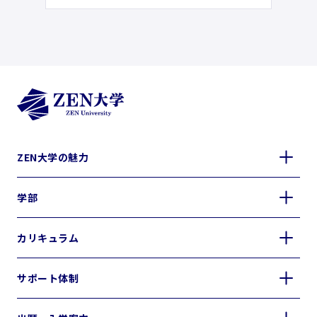
ZEN大学の魅力
学部
カリキュラム
サポート体制