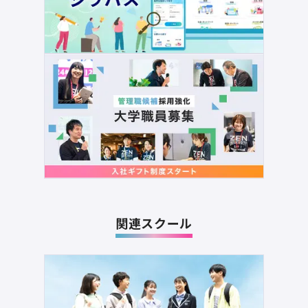
関連スクール