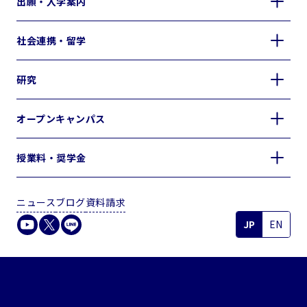
出願・入学案内
社会連携・留学
研究
オープンキャンパス
授業料・奨学金
ニュース
ブログ
資料請求
JP
EN