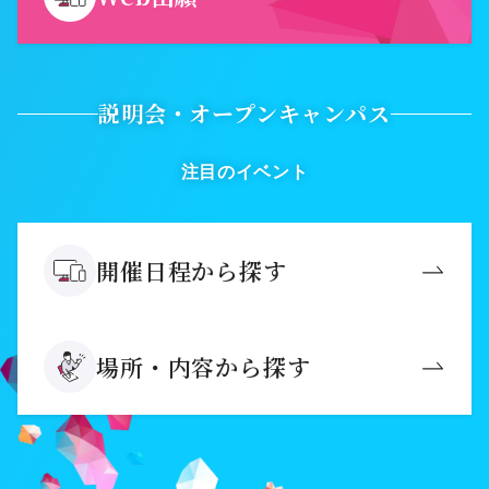
説明会・オープンキャンパス
注目のイベント
開催日程から探す
場所・内容から探す