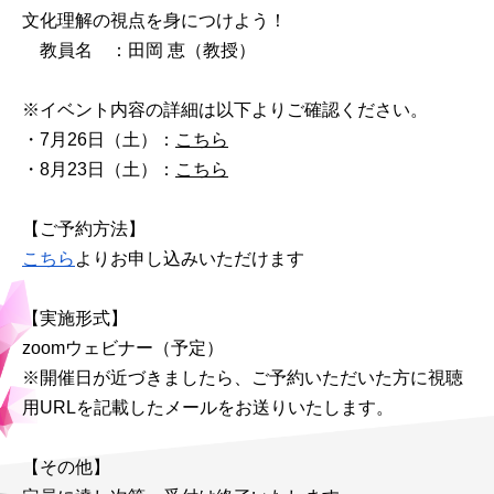
文化理解の視点を身につけよう！
教員名 ：田岡 恵（教授）
※イベント内容の詳細は以下よりご確認ください。
・7月26日（土）：
こちら
・8月23日（土）：
こちら
【ご予約方法】
こちら
よりお申し込みいただけます
【実施形式】
zoomウェビナー（予定）
※開催日が近づきましたら、ご予約いただいた方に視聴
用URLを記載したメールをお送りいたします。
【その他】