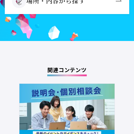
場所・内容から探す
関連コンテンツ