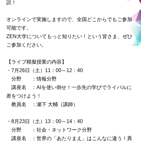
説！
オンラインで実施しますので、全国どこからでもご参加
可能です。
ZEN大学についてもっと知りたい！という皆さま、ぜひ
ご参加ください。
【ライブ模擬授業の内容】
・7月26日（土）11：00～12：40
分野 ：情報分野
講座名 ：AIを使い倒せ！一歩先の学びでライバルに
差をつけよう！
教員名 ：瀬下 大輔（講師）
・8月23日（土）13：00～14：40
分野 ：社会・ネットワーク分野
講座名 ：世界の「あたりまえ」はこんなに違う！異