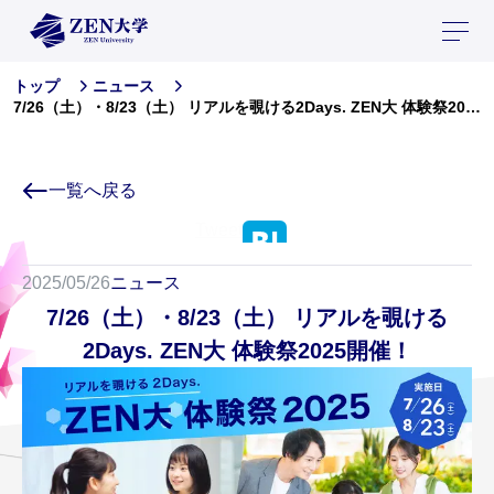
トップ
ニュース
7/26（土）・8/23（土） リアルを覗ける2Days. ZEN大 体験祭2025開催！
一覧へ戻る
Tweet
2025/05/26
ニュース
7/26（土）・8/23（土） リアルを覗ける
2Days. ZEN大 体験祭2025開催！