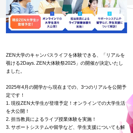
ZEN大学のキャンパスライフを体験できる、「リアルを
覗ける2Days. ZEN大体験祭2025」の開催が決定いたし
ました。
2025年4月の開学から現在までの、3つのリアルを公開予
定です！
現役ZEN大学生が登壇予定！オンラインでの大学生活
を大公開！
担当教員によるライブ授業体験を実施！
サポートシステムや留学など、学生支援についても解