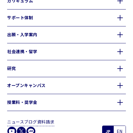
カリキュラム
サポート体制
出願・入学案内
社会連携・留学
研究
オープンキャンパス
授業料・奨学金
ニュース
ブログ
資料請求
JP
EN