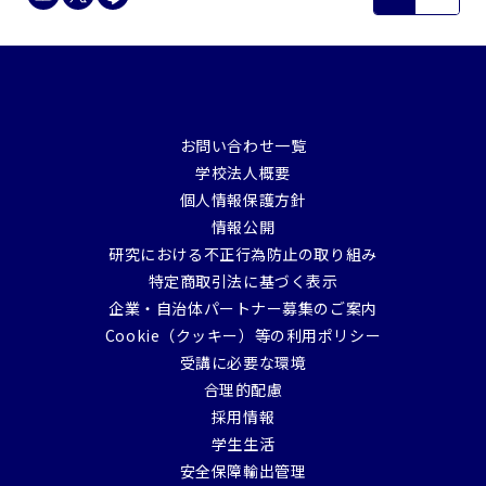
お問い合わせ一覧
学校法人概要
個人情報保護方針
情報公開
研究における不正行為防止の取り組み
特定商取引法に基づく表示
企業・自治体パートナー募集のご案内
Cookie（クッキー）等の利用ポリシー
受講に必要な環境
合理的配慮
採用情報
学生生活
安全保障輸出管理