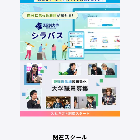
関連スクール