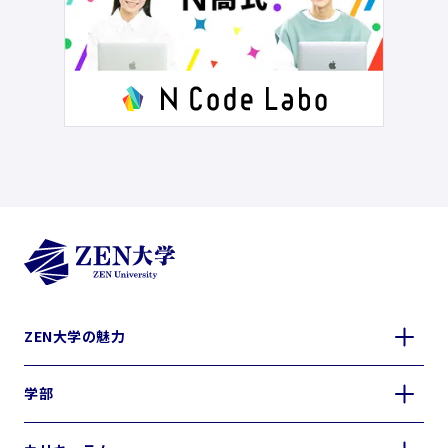
ZEN大学の魅力
学部