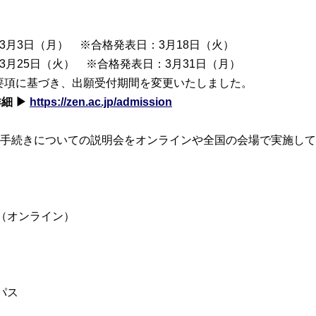
＞
～3月3日（月） ※合格発表日：3月18日（火）
〜3月25日（火） ※合格発表日：3月31日（月）
要項に基づき、出願受付期間を変更いたしました。
細 ▶
https://zen.ac.jp/admission
る手続きについての説明会をオンラインや全国の会場で実施し
（オンライン）
パス