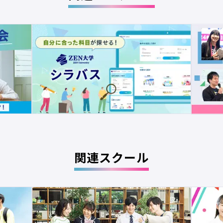
関連スクール