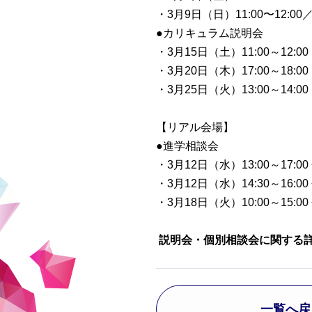
・3月9日（日）11:00〜12:00／1
●カリキュラム説明会
・3月15日（土）11:00～12:
・3月20日（木）17:00～18:
・3月25日（火）13:00～14
【リアル会場】
●進学相談会
・3月12日（水）13:00～1
・3月12日（水）14:30～16
・3月18日（火）10:00～1
説明会・個別相談会に関する詳
一覧へ戻