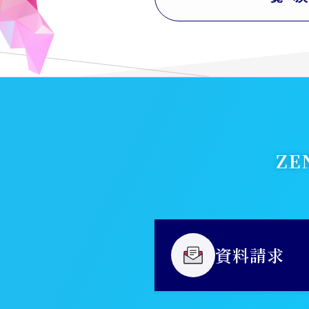
Z
資料請求