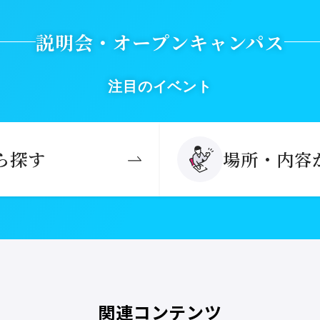
説明会・オープンキャンパス
注目のイベント
ら探す
場所・内容
関連コンテンツ