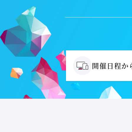
開催日程か