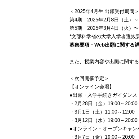
＜2025年4月生 出願受付期間
第4期 2025年2月8日（土）
第5期 2025年3月4日（火）
*文部科学省の大学入学者選抜
募集要項・Web出願に関する詳
また、授業内容や出願に関す
＜次回開催予定＞
【オンライン会場】
●出願・入学手続きガイダンス
・2月28日（金）19:00～20:00
・3月1日（土）11:00～12:00
・3月12日（水）19:00～20:00
●オンライン・オープンキャン
・3月7日（金）19:00～20:00