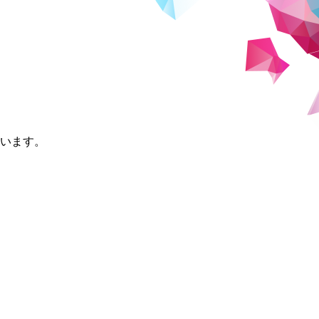
ています。