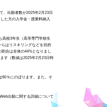
、出願者数が2025年2月23日
願とした方の入学金・授業料納入
ち高校3年生（高等専門学校生
てからはリスキリングなどを目的
割合は全体の44%となりまし
す（数値は2025年2月23日時
合は90％にのぼります。また、そ
Web出願に関する詳細について