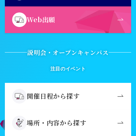
Web出願
説明会・オープンキャンパス
注目のイベント
開催日程から探す
場所・内容から探す