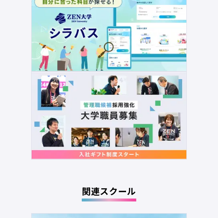
関連スクール