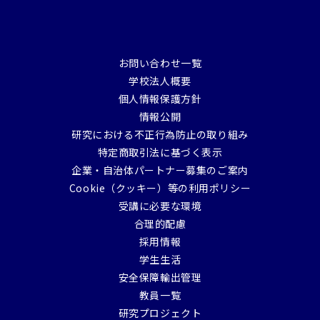
お問い合わせ一覧
学校法人概要
個人情報保護方針
情報公開
研究における不正行為防止の取り組み
特定商取引法に基づく表示
企業・自治体パートナー募集のご案内
Cookie（クッキー）等の利用ポリシー
受講に必要な環境
合理的配慮
採用情報
学生生活
安全保障輸出管理
教員一覧
研究プロジェクト