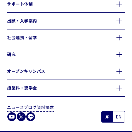
サポート体制
出願・入学案内
社会連携・留学
研究
オープンキャンパス
授業料・奨学金
ニュース
ブログ
資料請求
JP
EN