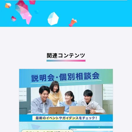
関連コンテンツ