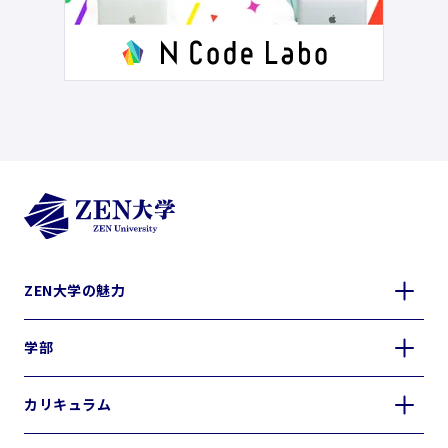
ZEN大学の魅力
学部
カリキュラム