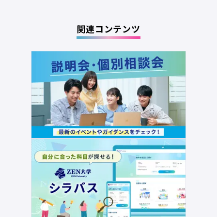
関連コンテンツ