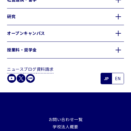
研究
オープンキャンパス
授業料・奨学金
ニュース
ブログ
資料請求
JP
EN
お問い合わせ一覧
学校法人概要