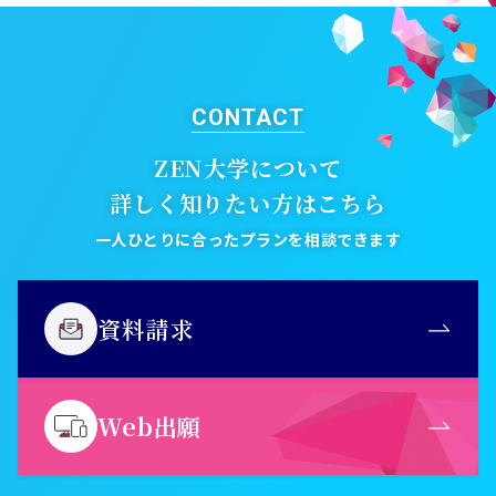
CONTACT
ZEN大学について
詳しく知りたい方はこちら
一人ひとりに合ったプランを相談できます
資料請求
Web出願