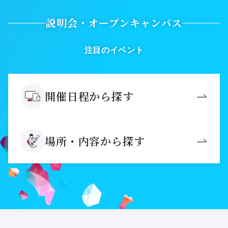
説明会・オープンキャンパス
注目のイベント
開催日程から探す
場所・内容から探す