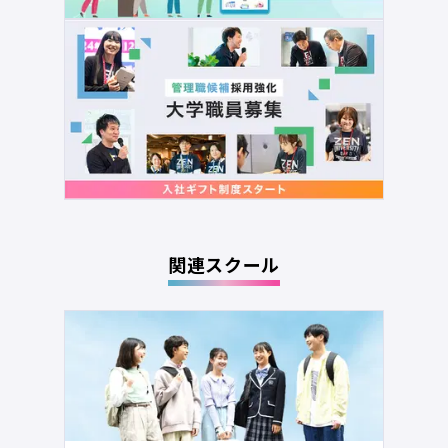
関連スクール