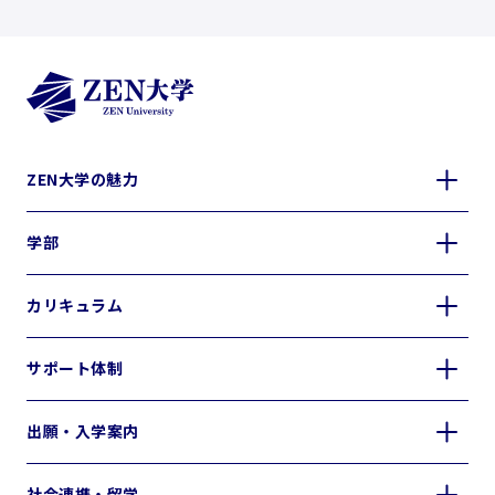
ZEN大学の魅力
学部
カリキュラム
サポート体制
出願・入学案内
社会連携・留学