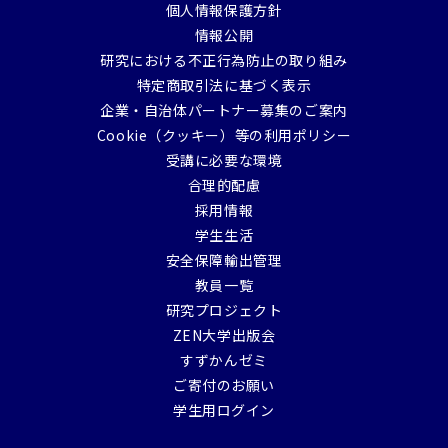
個人情報保護方針
情報公開
研究における不正行為防止の取り組み
特定商取引法に基づく表示
企業・自治体パートナー募集のご案内
Cookie（クッキー）等の利用ポリシー
受講に必要な環境
合理的配慮
採用情報
学生生活
安全保障輸出管理
教員一覧
研究プロジェクト
ZEN大学出版会
すずかんゼミ
ご寄付のお願い
学生用ログイン