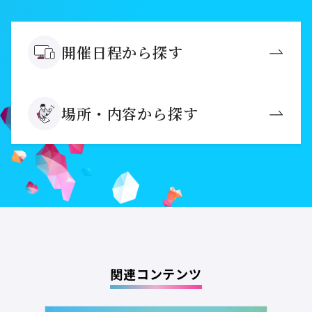
開催日程から探す
場所・内容から探す
関連コンテンツ