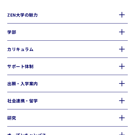
ZEN大学の魅力
学部
カリキュラム
サポート体制
出願・入学案内
社会連携・留学
研究
オープンキャンパス