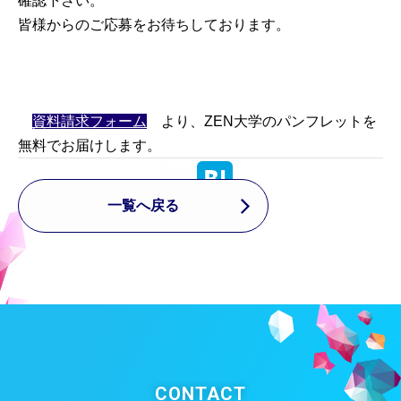
確認下さい。
皆様からのご応募をお待ちしております。
※
資料請求フォーム
」
より、ZEN大学のパンフレットを
無料でお届けします。
Tweet
一覧へ戻る
CONTACT