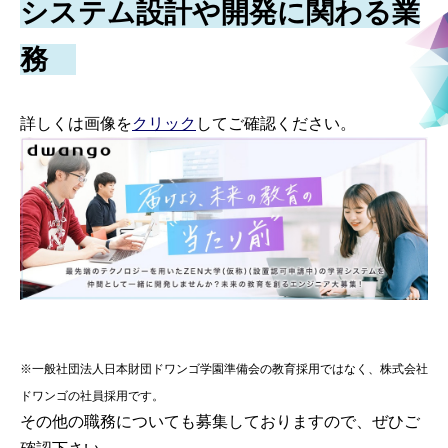
システム設計や開発に関わる業
務
詳しくは画像を
クリック
してご確認ください。
※一般社団法人日本財団ドワンゴ学園準備会の教育採用ではなく、株式会社
ドワンゴの社員採用です。
その他の職務についても募集しておりますので、ぜひご