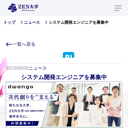
システム開発エンジニアを募集中
トップ
ニュース
一覧へ戻る
Tweet
2023/06/06
ニュース
システム開発エンジニアを募集中