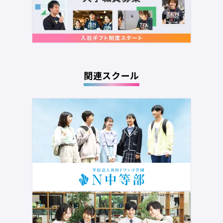
関連スクール