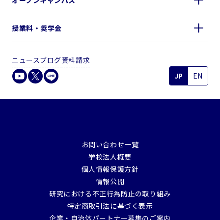
授業料・奨学金
ニュース
ブログ
資料請求
JP
EN
お問い合わせ一覧
学校法人概要
個人情報保護方針
情報公開
研究における不正行為防止の取り組み
特定商取引法に基づく表示
企業・自治体パートナー募集のご案内