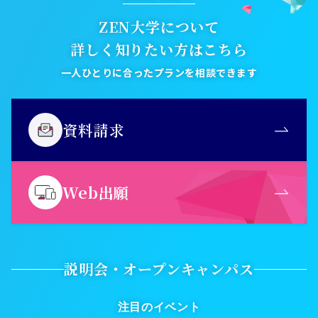
ZEN大学について
詳しく知りたい方はこちら
一人ひとりに合ったプランを相談できます
資料請求
Web出願
説明会・オープンキャンパス
注目のイベント