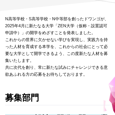
N高等学校・S高等学校・N中等部を創ったドワンゴが、
2025年4月に新たなる大学「ZEN大学（仮称・設置認可
申請中）」の開学をめざすことを発表しました。
これからの世界に欠かせない学びを実現し、実践力を持
った人材を育成する本学を、これからの社会にとって必
要な大学として開学できるよう、この度新たな人材を募
集いたします。
共に次代を創り、常に新たな試みにチャレンジできる意
欲あふれる方の応募をお待ちしております。
募集部門