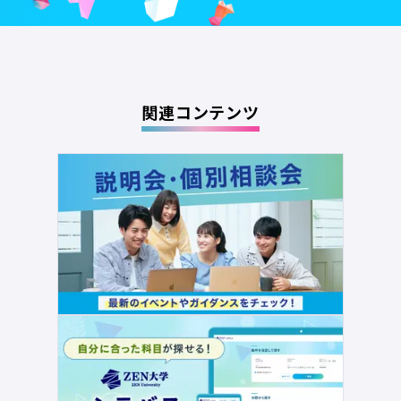
関連コンテンツ