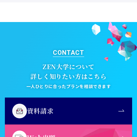
詳しくみる
CONTACT
ZEN大学について
詳しく知りたい方はこちら
一人ひとりに合ったプランを相談できます
資料請求