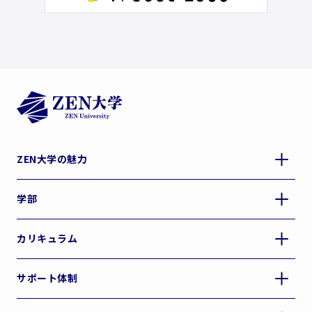
ZEN大学の魅力
学部
カリキュラム
サポート体制