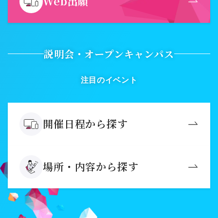
Web出願
説明会・オープンキャンパス
注目のイベント
開催日程から探す
場所・内容から探す