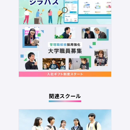
関連スクール