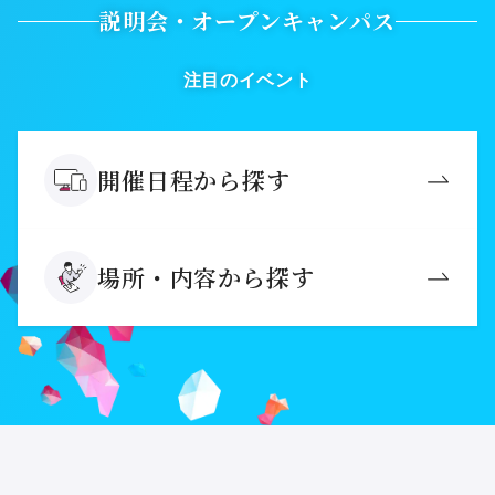
説明会・オープンキャンパス
注目のイベント
開催日程から探す
場所・内容から探す