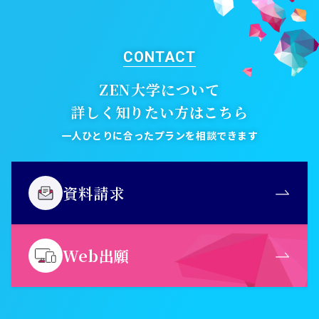
CONTACT
ZEN大学について
詳しく知りたい方はこちら
一人ひとりに合ったプランを相談できます
資料請求
Web出願