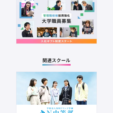
関連スクール