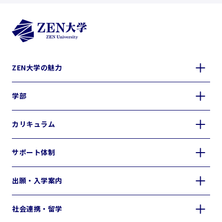
ZEN大学の魅力
学部
カリキュラム
サポート体制
出願・入学案内
社会連携・留学