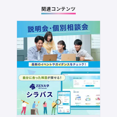
関連コンテンツ