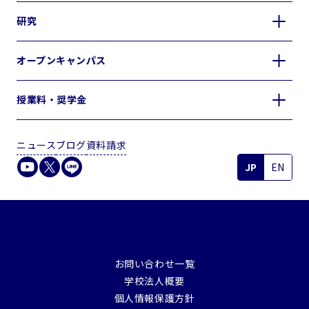
研究
オープンキャンパス
授業料・奨学金
ニュース
ブログ
資料請求
JP
EN
お問い合わせ一覧
学校法人概要
個人情報保護方針