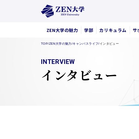
ZEN大学の魅力
学部
カリキュラム
サ
TOP
/
ZEN大学の魅力
/
キャンパスライフ
/
インタビュー
INTERVIEW
インタビュー